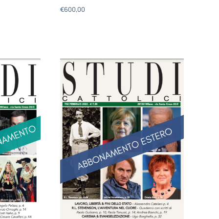
€
600,00