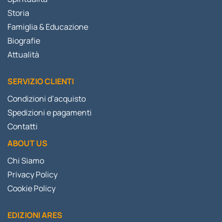
Storia
Famiglia & Educazione
Biografie
Attualità
SERVIZIO CLIENTI
Condizioni d’acquisto
Spedizioni e pagamenti
Contatti
ABOUT US
Chi Siamo
Privacy Policy
Cookie Policy
EDIZIONI ARES