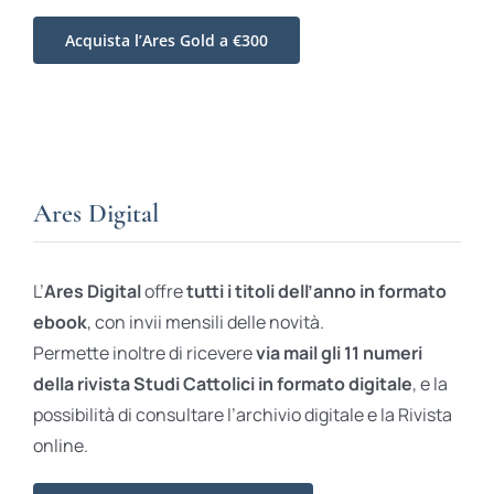
Acquista l’Ares Gold a €300
Ares Digital
L’
Ares Digital
offre
tutti i titoli dell’anno in formato
ebook
, con invii mensili delle novità.
Permette inoltre di ricevere
via mail gli 11 numeri
della rivista Studi Cattolici in formato digitale
, e la
possibilità di consultare l’archivio digitale e la Rivista
online.