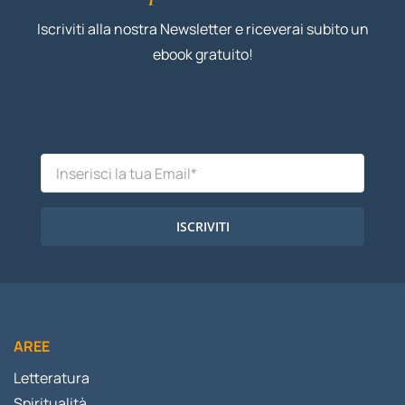
Iscriviti alla nostra Newsletter e riceverai subito un
ebook gratuito!
ISCRIVITI
AREE
Letteratura
Spiritualità