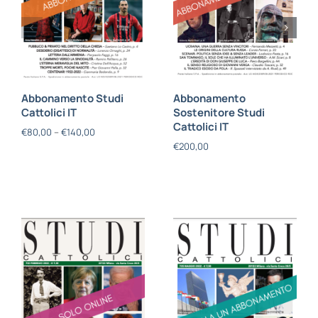
Abbonamento Studi
Abbonamento
Cattolici IT
Sostenitore Studi
Cattolici IT
€
80,00
–
€
140,00
€
200,00