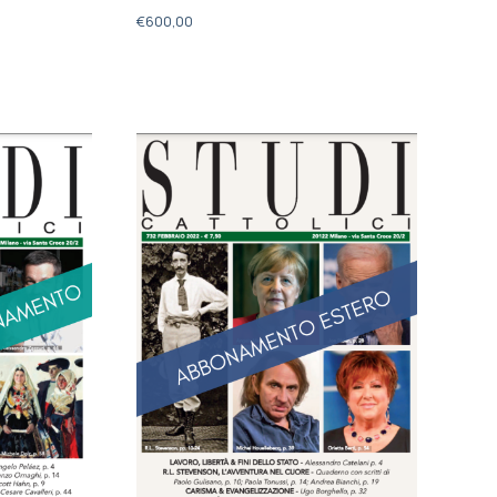
€
600,00