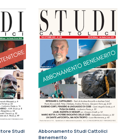
tore Studi
Abbonamento Studi Cattolici
Benemerito