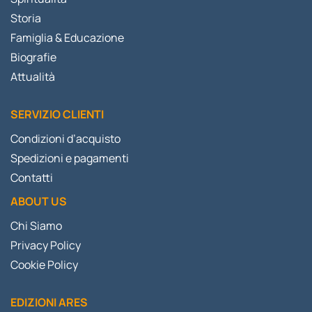
Storia
Famiglia & Educazione
Biografie
Attualità
SERVIZIO CLIENTI
Condizioni d’acquisto
Spedizioni e pagamenti
Contatti
ABOUT US
Chi Siamo
Privacy Policy
Cookie Policy
EDIZIONI ARES