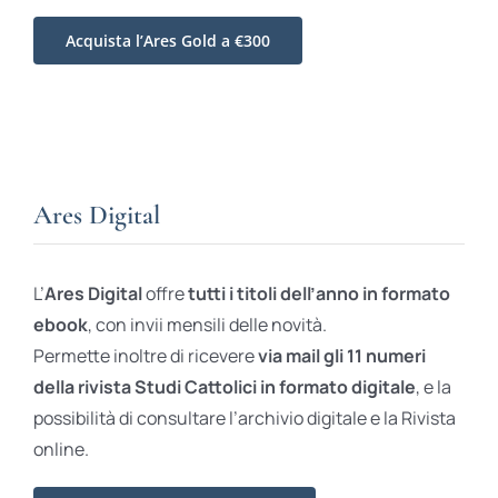
Acquista l’Ares Gold a €300
Ares Digital
L’
Ares Digital
offre
tutti i titoli dell’anno in formato
ebook
, con invii mensili delle novità.
Permette inoltre di ricevere
via mail gli 11 numeri
della rivista Studi Cattolici in formato digitale
, e la
possibilità di consultare l’archivio digitale e la Rivista
online.