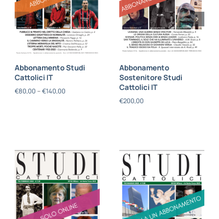
Abbonamento Studi
Abbonamento
Cattolici IT
Sostenitore Studi
Cattolici IT
€
80,00
–
€
140,00
€
200,00