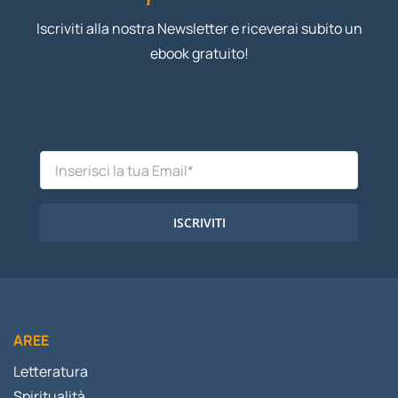
Iscriviti alla nostra Newsletter e riceverai subito un
ebook gratuito!
ISCRIVITI
AREE
Letteratura
Spiritualità