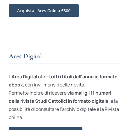
Acquista l’Ares Gold a €300
Ares Digital
L’
Ares Digital
offre
tutti i titoli dell’anno in formato
ebook
, con invii mensili delle novità.
Permette inoltre di ricevere
via mail gli 11 numeri
della rivista Studi Cattolici in formato digitale
, e la
possibilità di consultare l’archivio digitale e la Rivista
online.