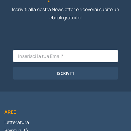
Iscriviti alla nostra Newsletter e riceverai subito un
ebook gratuito!
ISCRIVITI
AREE
Letteratura
Spiritualità