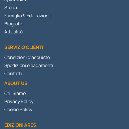
Storia
Famiglia & Educazione
Biografie
Attualità
SERVIZIO CLIENTI
Condizioni d’acquisto
Spedizioni e pagamenti
Contatti
ABOUT US
Chi Siamo
Privacy Policy
Cookie Policy
EDIZIONI ARES