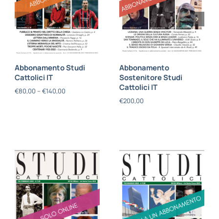
Abbonamento Studi
Abbonamento
Cattolici IT
Sostenitore Studi
Cattolici IT
€
80,00
–
€
140,00
€
200,00