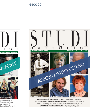
€
600,00