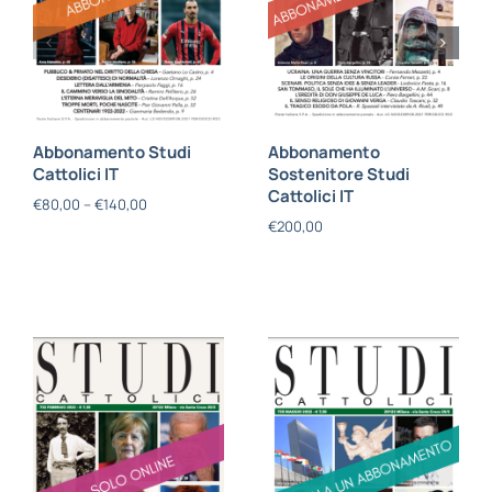
Abbonamento Studi
Abbonamento
Cattolici IT
Sostenitore Studi
Cattolici IT
€
80,00
–
€
140,00
€
200,00