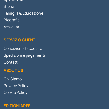
Storia
Famiglia & Educazione
Biografie
Attualità
SERVIZIO CLIENTI
Condizioni d’acquisto
Spedizioni e pagamenti
Contatti
ABOUT US
Chi Siamo
Privacy Policy
Cookie Policy
EDIZIONI ARES