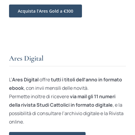
Acquista l’Ares Gold a €300
Ares Digital
L’
Ares Digital
offre
tutti i titoli dell’anno in formato
ebook
, con invii mensili delle novità.
Permette inoltre di ricevere
via mail gli 11 numeri
della rivista Studi Cattolici in formato digitale
, e la
possibilità di consultare l’archivio digitale e la Rivista
online.