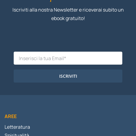
Iscriviti alla nostra Newsletter e riceverai subito un
ebook gratuito!
ISCRIVITI
AREE
Letteratura
Spiritualità