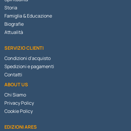
Storia
Famiglia & Educazione
Biografie
Attualità
SERVIZIO CLIENTI
Condizioni d’acquisto
Spedizioni e pagamenti
Contatti
ABOUT US
Chi Siamo
Privacy Policy
Cookie Policy
EDIZIONI ARES