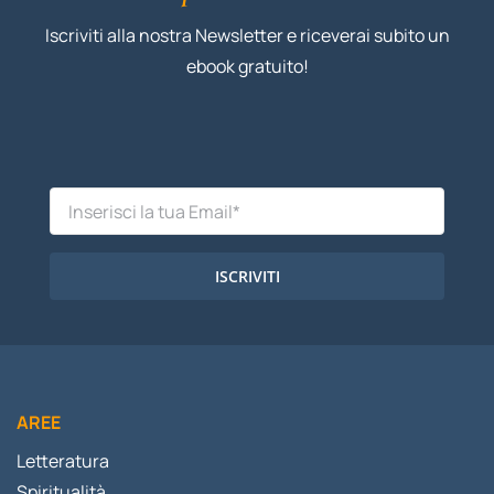
Iscriviti alla nostra Newsletter e riceverai subito un
ebook gratuito!
ISCRIVITI
AREE
Letteratura
Spiritualità