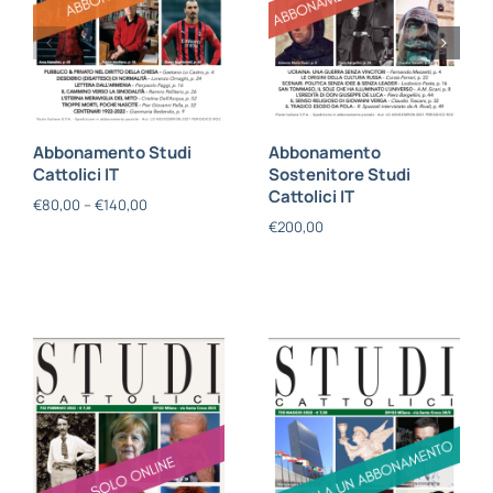
Abbonamento Studi
Abbonamento
Cattolici IT
Sostenitore Studi
Cattolici IT
€
80,00
–
€
140,00
€
200,00