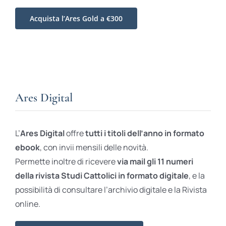
Acquista l’Ares Gold a €300
Ares Digital
L’
Ares Digital
offre
tutti i titoli dell’anno in formato
ebook
, con invii mensili delle novità.
Permette inoltre di ricevere
via mail gli 11 numeri
della rivista Studi Cattolici in formato digitale
, e la
possibilità di consultare l’archivio digitale e la Rivista
online.