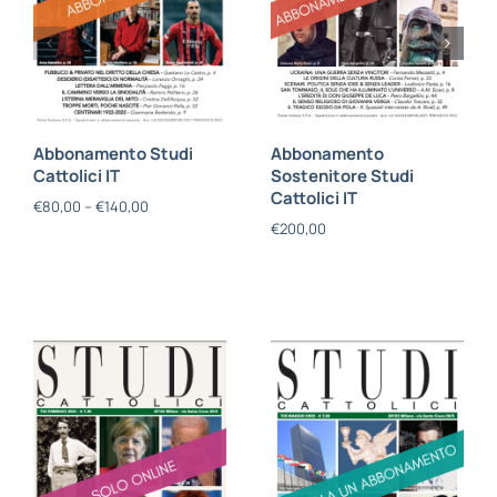
Abbonamento Studi
Abbonamento
Cattolici IT
Sostenitore Studi
Cattolici IT
€
80,00
–
€
140,00
€
200,00