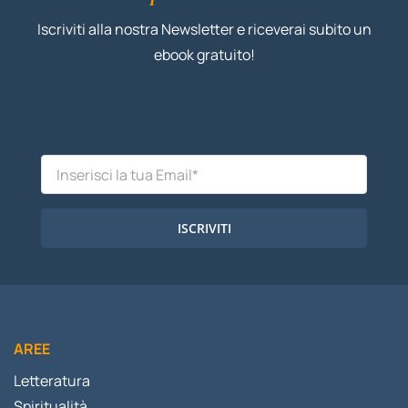
Iscriviti alla nostra Newsletter e riceverai subito un
ebook gratuito!
ISCRIVITI
AREE
Letteratura
Spiritualità