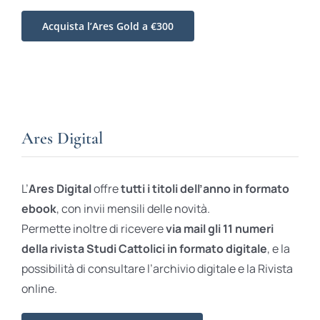
Acquista l’Ares Gold a €300
Ares Digital
L’
Ares Digital
offre
tutti i titoli dell’anno in formato
ebook
, con invii mensili delle novità.
Permette inoltre di ricevere
via mail gli 11 numeri
della rivista Studi Cattolici in formato digitale
, e la
possibilità di consultare l’archivio digitale e la Rivista
online.