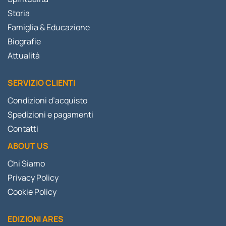
Storia
Famiglia & Educazione
Biografie
Attualità
SERVIZIO CLIENTI
Condizioni d’acquisto
Spedizioni e pagamenti
Contatti
ABOUT US
Chi Siamo
Privacy Policy
Cookie Policy
EDIZIONI ARES