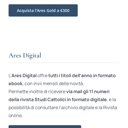
Acquista l’Ares Gold a €300
Ares Digital
L’
Ares Digital
offre
tutti i titoli dell’anno in formato
ebook
, con invii mensili delle novità.
Permette inoltre di ricevere
via mail gli 11 numeri
della rivista Studi Cattolici in formato digitale
, e la
possibilità di consultare l’archivio digitale e la Rivista
online.