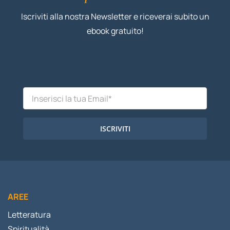
Iscriviti alla nostra Newsletter e riceverai subito un
ebook gratuito!
ISCRIVITI
AREE
Letteratura
Spiritualità