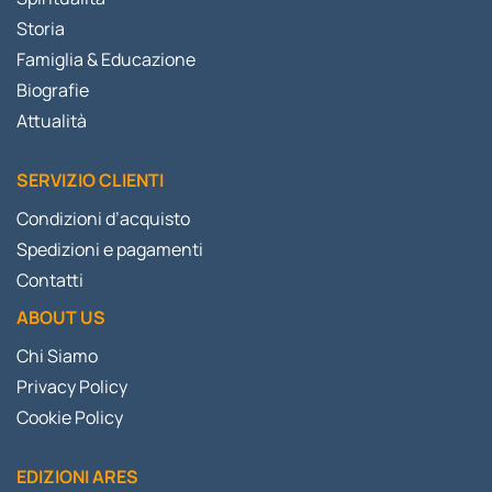
Storia
Famiglia & Educazione
Biografie
Attualità
SERVIZIO CLIENTI
Condizioni d’acquisto
Spedizioni e pagamenti
Contatti
ABOUT US
Chi Siamo
Privacy Policy
Cookie Policy
EDIZIONI ARES