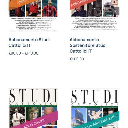
Abbonamento Studi
Abbonamento
Cattolici IT
Sostenitore Studi
Cattolici IT
€
80,00
–
€
140,00
€
200,00