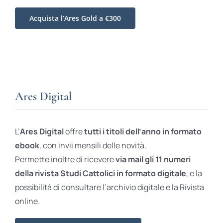
Acquista l’Ares Gold a €300
Ares Digital
L’
Ares Digital
offre
tutti i titoli dell’anno in formato
ebook
, con invii mensili delle novità.
Permette inoltre di ricevere
via mail gli 11 numeri
della rivista Studi Cattolici in formato digitale
, e la
possibilità di consultare l’archivio digitale e la Rivista
online.