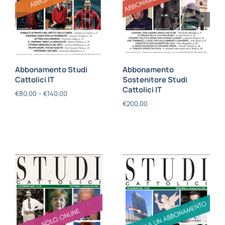
Abbonamento Studi
Abbonamento
Cattolici IT
Sostenitore Studi
Cattolici IT
€
80,00
–
€
140,00
€
200,00