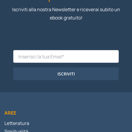
Iscriviti alla nostra Newsletter e riceverai subito un
ebook gratuito!
ISCRIVITI
AREE
Letteratura
Spiritualità