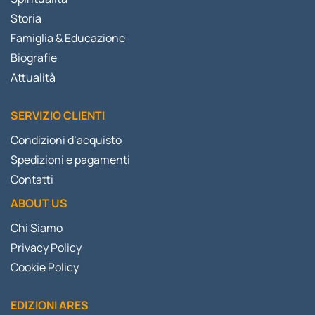
Storia
Famiglia & Educazione
Biografie
Attualità
SERVIZIO CLIENTI
Condizioni d’acquisto
Spedizioni e pagamenti
Contatti
ABOUT US
Chi Siamo
Privacy Policy
Cookie Policy
EDIZIONI ARES