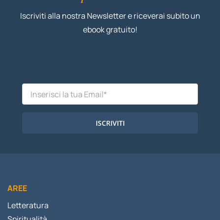
Iscriviti alla nostra Newsletter e riceverai subito un
ebook gratuito!
ISCRIVITI
AREE
Letteratura
Spiritualità