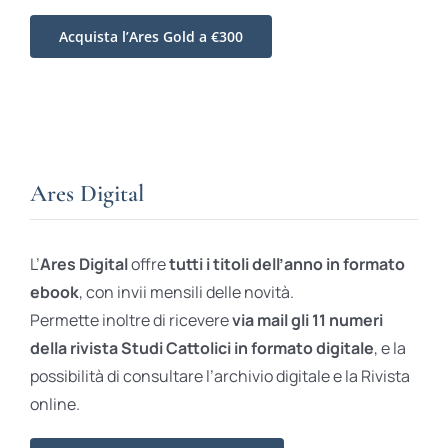
Acquista l’Ares Gold a €300
Ares Digital
L’
Ares Digital
offre
tutti i titoli dell’anno in formato
ebook
, con invii mensili delle novità.
Permette inoltre di ricevere
via mail gli 11 numeri
della rivista Studi Cattolici in formato digitale
, e la
possibilità di consultare l’archivio digitale e la Rivista
online.