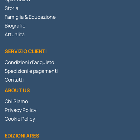
Storia
Famiglia & Educazione
Biografie
Attualità
SERVIZIO CLIENTI
Condizioni d’acquisto
Spedizioni e pagamenti
Contatti
ABOUT US
Chi Siamo
Privacy Policy
Cookie Policy
EDIZIONI ARES