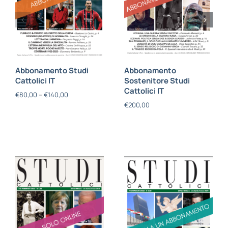
Abbonamento Studi
Abbonamento
Cattolici IT
Sostenitore Studi
Cattolici IT
€
80,00
–
€
140,00
€
200,00