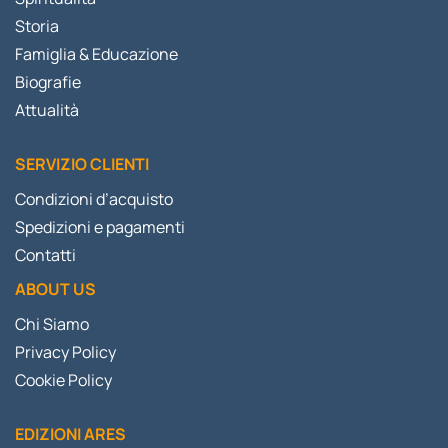
Storia
Famiglia & Educazione
Biografie
Attualità
SERVIZIO CLIENTI
Condizioni d’acquisto
Spedizioni e pagamenti
Contatti
ABOUT US
Chi Siamo
Privacy Policy
Cookie Policy
EDIZIONI ARES