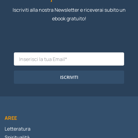
Iscriviti alla nostra Newsletter e riceverai subito un
ebook gratuito!
ISCRIVITI
AREE
Letteratura
Spiritualità