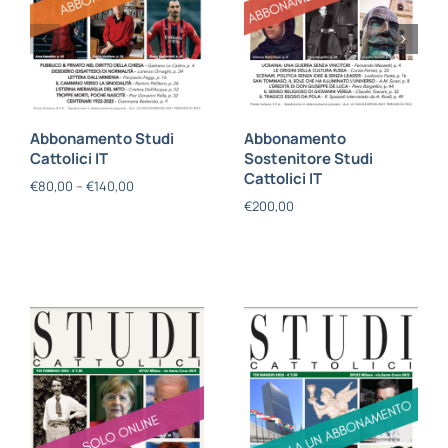
Abbonamento Studi
Abbonamento
Cattolici IT
Sostenitore Studi
Cattolici IT
€
80,00
–
€
140,00
€
200,00