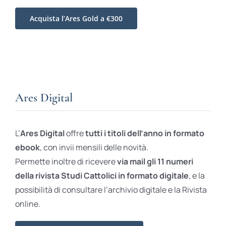
Acquista l’Ares Gold a €300
Ares Digital
L’
Ares Digital
offre
tutti i titoli dell’anno in formato
ebook
, con invii mensili delle novità.
Permette inoltre di ricevere
via mail gli 11 numeri
della rivista Studi Cattolici in formato digitale
, e la
possibilità di consultare l’archivio digitale e la Rivista
online.