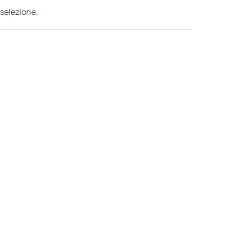
 selezione.