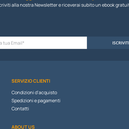
criviti alla nostra Newsletter e riceverai subito un ebook gratui
ISCRIVIT
SERVIZIO CLIENTI
Condizioni d’acquisto
Spedizioni e pagamenti
Contatti
ABOUT US