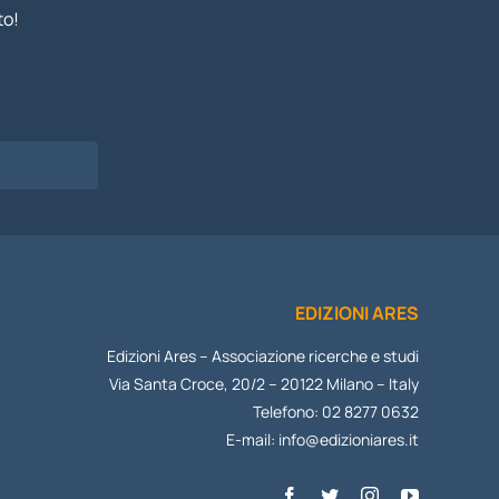
to!
I
EDIZIONI ARES
Edizioni Ares – Associazione ricerche e studi
Via Santa Croce, 20/2 – 20122 Milano – Italy
Telefono: 02 8277 0632
E-mail:
info@edizioniares.it