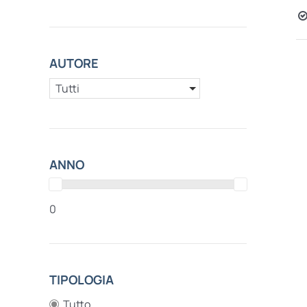
AUTORE
Tutti
ANNO
0
TIPOLOGIA
Tutto