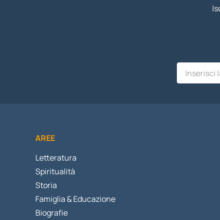
Is
AREE
Letteratura
Spiritualità
Storia
Famiglia & Educazione
Biografie