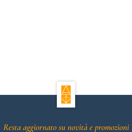
Resta aggiornato su novità e promozioni