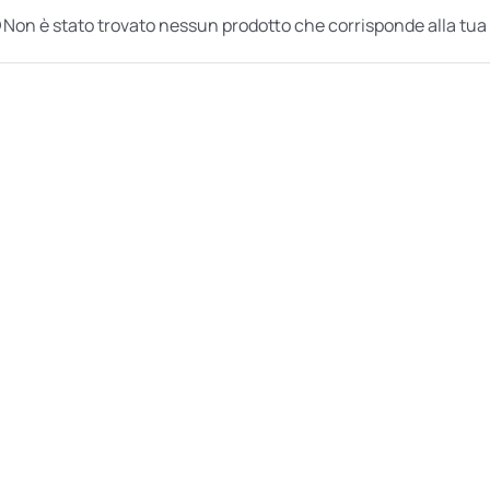
Non è stato trovato nessun prodotto che corrisponde alla tua