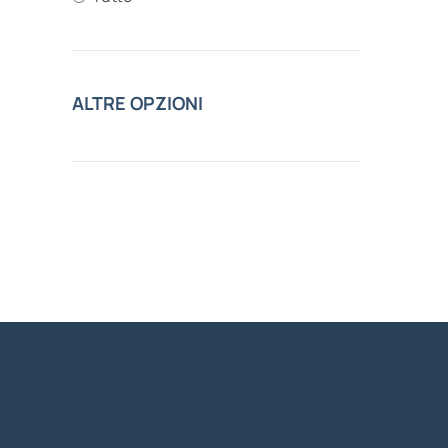
ALTRE OPZIONI