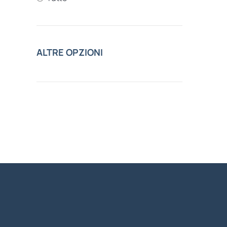
ALTRE OPZIONI