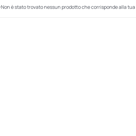
Non è stato trovato nessun prodotto che corrisponde alla tua