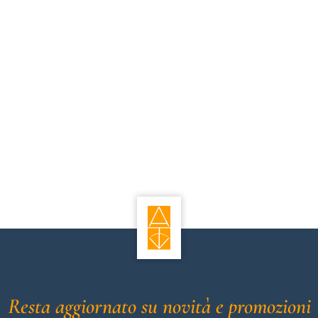
Resta aggiornato su novità e promozioni