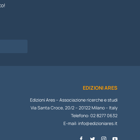
to!
I
EDIZIONI ARES
Edizioni Ares – Associazione ricerche e studi
Via Santa Croce, 20/2 – 20122 Milano – Italy
Telefono: 02 8277 0632
E-mail:
info@edizioniares.it