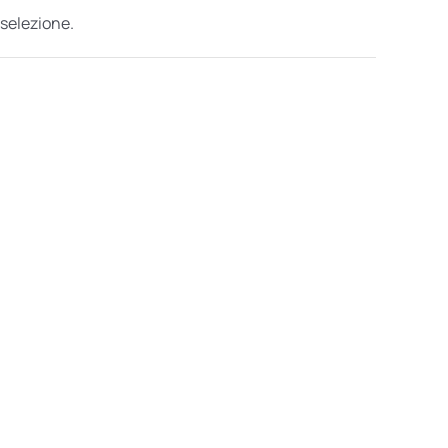
 selezione.