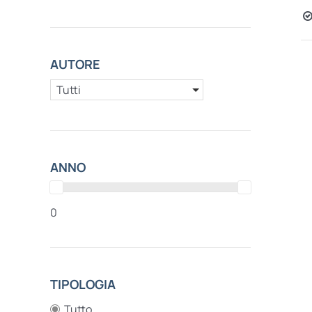
AUTORE
Tutti
ANNO
0
TIPOLOGIA
Tutto