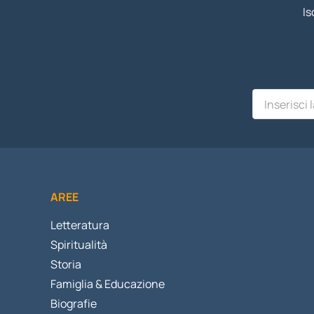
Is
AREE
Letteratura
Spiritualità
Storia
Famiglia & Educazione
Biografie