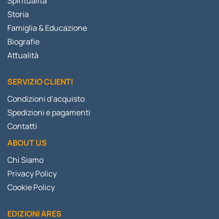
Spiritualità
Storia
Famiglia & Educazione
Biografie
Attualità
SERVIZIO CLIENTI
Condizioni d’acquisto
Spedizioni e pagamenti
Contatti
ABOUT US
Chi Siamo
Privacy Policy
Cookie Policy
EDIZIONI ARES