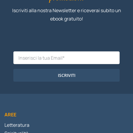
Iscriviti alla nostra Newsletter e riceverai subito un
ebook gratuito!
ISCRIVITI
AREE
Letteratura