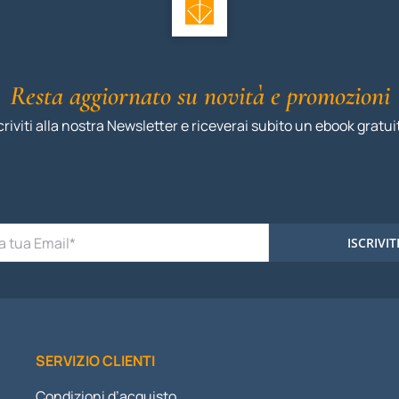
Resta aggiornato su novità e promozioni
criviti alla nostra Newsletter e riceverai subito un ebook gratui
ISCRIVIT
SERVIZIO CLIENTI
Condizioni d’acquisto