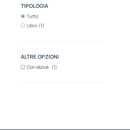
TIPOLOGIA
Tutto
Libro
(1)
ALTRE OPZIONI
(1)