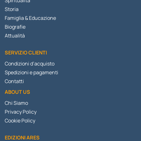
Spiritualità
Storia
Famiglia & Educazione
Biografie
Attualità
SERVIZIO CLIENTI
Condizioni d’acquisto
Spedizioni e pagamenti
Contatti
ABOUT US
Chi Siamo
Privacy Policy
Cookie Policy
EDIZIONI ARES