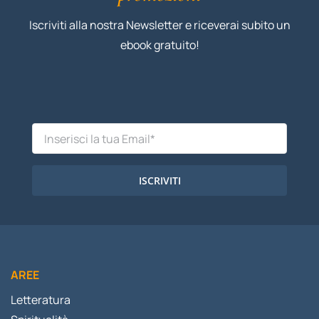
Iscriviti alla nostra Newsletter e riceverai subito un
ebook gratuito!
ISCRIVITI
AREE
Letteratura