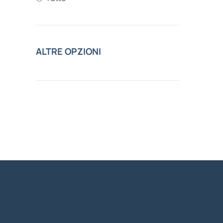
ALTRE OPZIONI