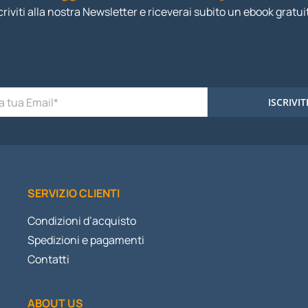
criviti alla nostra Newsletter e riceverai subito un ebook gratui
ISCRIVIT
SERVIZIO CLIENTI
Condizioni d’acquisto
Spedizioni e pagamenti
Contatti
ABOUT US