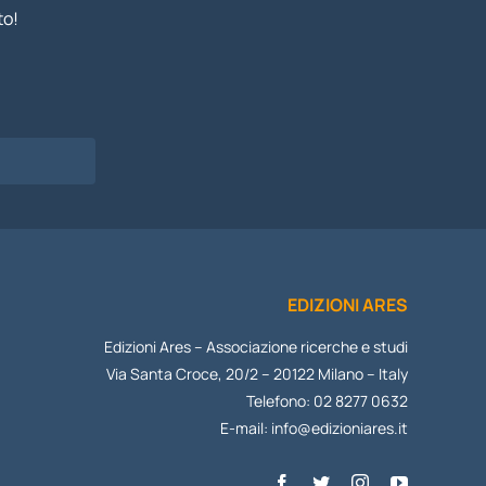
to!
I
EDIZIONI ARES
Edizioni Ares – Associazione ricerche e studi
Via Santa Croce, 20/2 – 20122 Milano – Italy
Telefono: 02 8277 0632
E-mail:
info@edizioniares.it