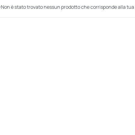
Non è stato trovato nessun prodotto che corrisponde alla tua