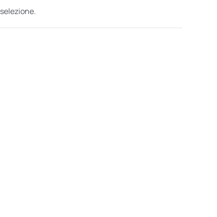
 selezione.