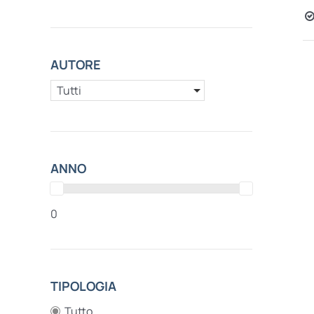
AUTORE
Tutti
ANNO
0
TIPOLOGIA
Tutto