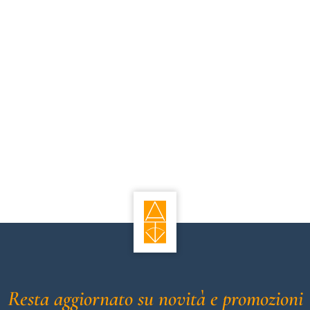
Resta aggiornato su novità e promozioni