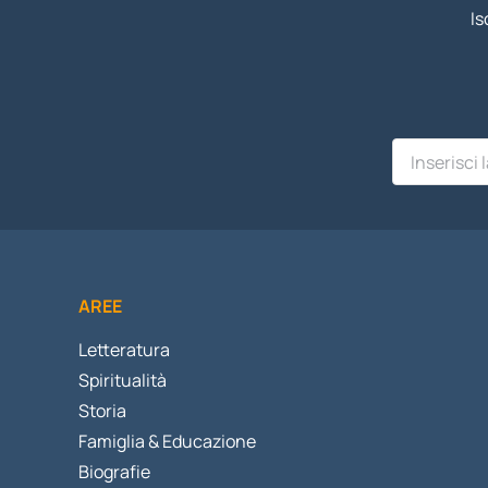
Is
AREE
Letteratura
Spiritualità
Storia
Famiglia & Educazione
Biografie