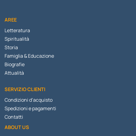
AREE
Letteratura
Spiritualità
Storia
Famiglia & Educazione
Biografie
Attualità
SERVIZIO CLIENTI
Condizioni d’acquisto
Spedizioni e pagamenti
Contatti
ABOUT US