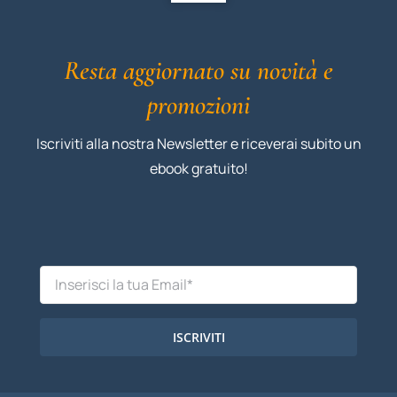
Resta aggiornato su novità e
promozioni
Iscriviti alla nostra Newsletter e riceverai subito un
ebook gratuito!
ISCRIVITI