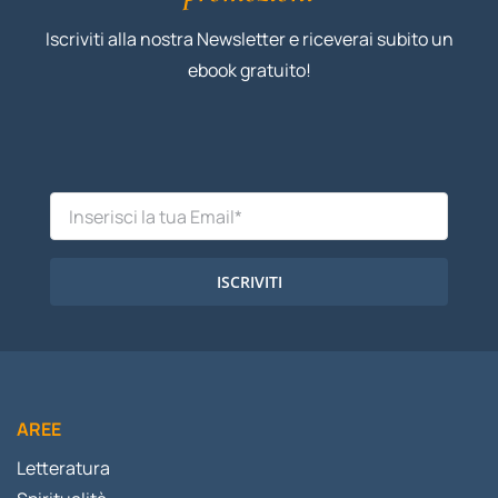
Iscriviti alla nostra Newsletter e riceverai subito un
ebook gratuito!
ISCRIVITI
AREE
Letteratura