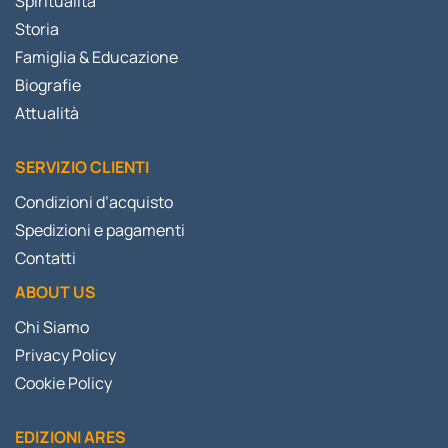
Spiritualità
Storia
Famiglia & Educazione
Biografie
Attualità
SERVIZIO CLIENTI
Condizioni d’acquisto
Spedizioni e pagamenti
Contatti
ABOUT US
Chi Siamo
Privacy Policy
Cookie Policy
EDIZIONI ARES