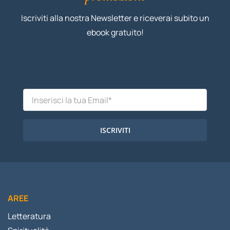
Iscriviti alla nostra Newsletter e riceverai subito un
ebook gratuito!
ISCRIVITI
AREE
Letteratura