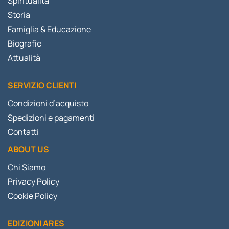
Spiritualità
Storia
Famiglia & Educazione
Biografie
Attualità
SERVIZIO CLIENTI
Condizioni d’acquisto
Spedizioni e pagamenti
Contatti
ABOUT US
Chi Siamo
Privacy Policy
Cookie Policy
EDIZIONI ARES