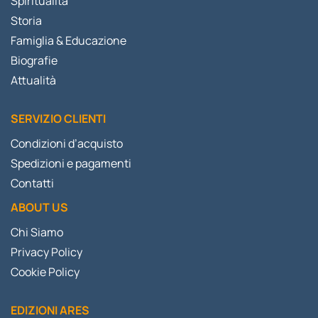
Spiritualità
Storia
Famiglia & Educazione
Biografie
Attualità
SERVIZIO CLIENTI
Condizioni d’acquisto
Spedizioni e pagamenti
Contatti
ABOUT US
Chi Siamo
Privacy Policy
Cookie Policy
EDIZIONI ARES