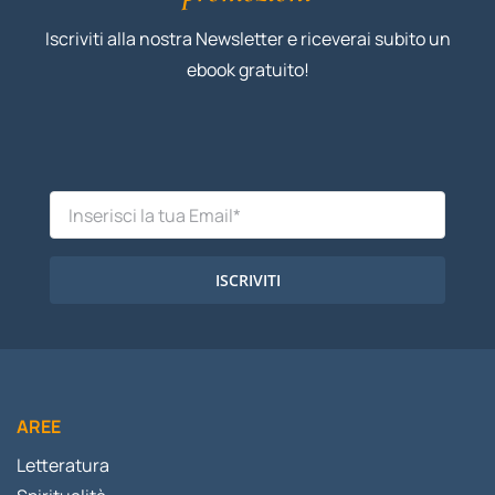
Iscriviti alla nostra Newsletter e riceverai subito un
ebook gratuito!
ISCRIVITI
AREE
Letteratura