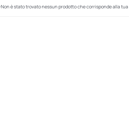
Non è stato trovato nessun prodotto che corrisponde alla tua