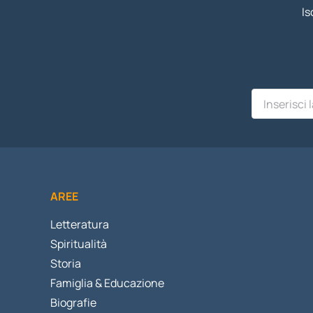
Is
AREE
Letteratura
Spiritualità
Storia
Famiglia & Educazione
Biografie