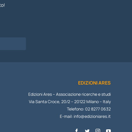
to!
I
EDIZIONI ARES
Edizioni Ares – Associazione ricerche e studi
Via Santa Croce, 20/2 – 20122 Milano – Italy
Telefono: 02 8277 0632
E-mail:
info@edizioniares.it