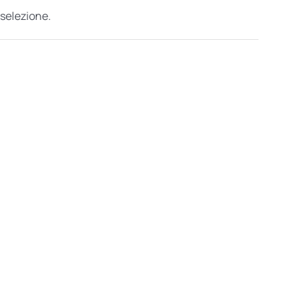
 selezione.