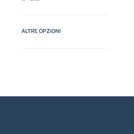
ALTRE OPZIONI