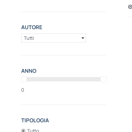
AUTORE
Tutti
ANNO
0
TIPOLOGIA
Tutto