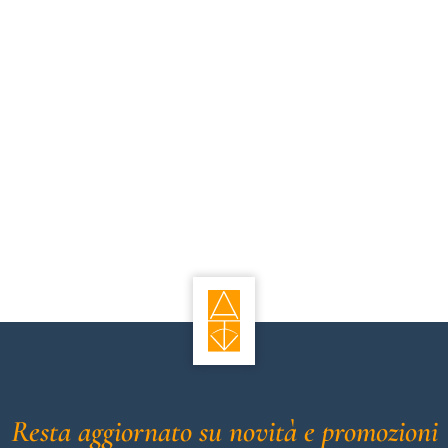
Resta aggiornato su novità e promozioni