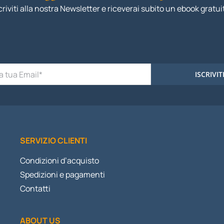
criviti alla nostra Newsletter e riceverai subito un ebook gratui
ISCRIVIT
SERVIZIO CLIENTI
Condizioni d’acquisto
Spedizioni e pagamenti
Contatti
ABOUT US