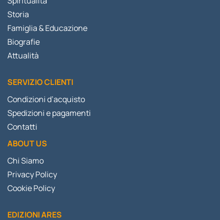
Spiritualità
Storia
Famiglia & Educazione
Biografie
Attualità
SERVIZIO CLIENTI
Condizioni d’acquisto
Spedizioni e pagamenti
Contatti
ABOUT US
Chi Siamo
Privacy Policy
Cookie Policy
EDIZIONI ARES