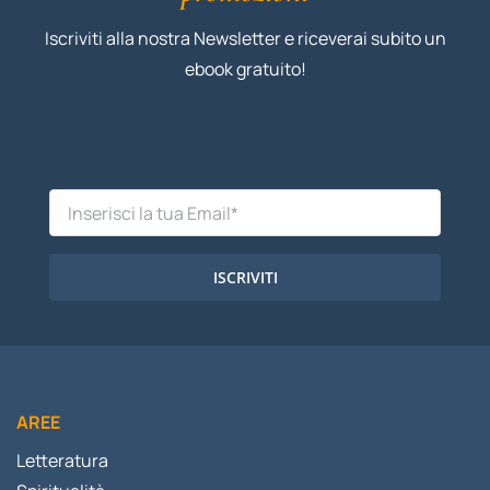
Iscriviti alla nostra Newsletter e riceverai subito un
ebook gratuito!
ISCRIVITI
AREE
Letteratura