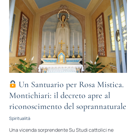
Un Santuario per Rosa Mistica.
Montichiari: il decreto apre al
riconoscimento del soprannaturale
Spiritualità
Una vicenda sorprendente Su Studi cattolici ne