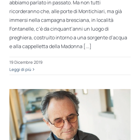
abbiamo parlato in passato. Ma non tutti
ricorderanno che, alle porte di Montichiari, ma già
immersi nella campagna bresciana, in località
Fontanelle, c’è da cinquant’anni un luogo di
preghiera, costruito intorno a una sorgente d’acqua
e alla cappelletta della Madonna [...]
19 Dicembre 2019
Leggi di più