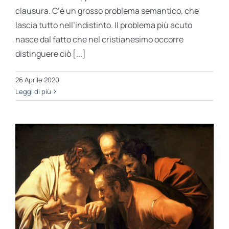
clausura. C’è un grosso problema semantico, che
lascia tutto nell’indistinto. Il problema più acuto
nasce dal fatto che nel cristianesimo occorre
distinguere ciò [...]
26 Aprile 2020
Leggi di più