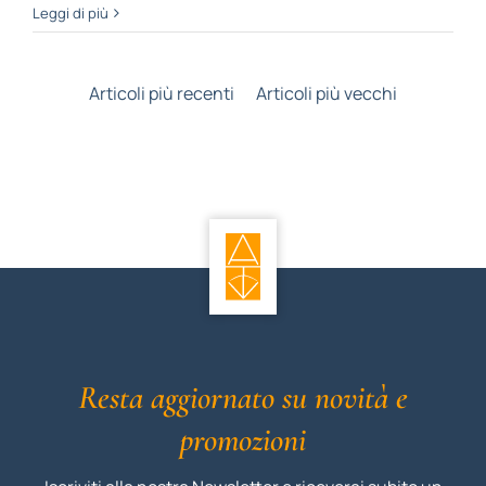
Leggi di più
Articoli più recenti
Articoli più vecchi
Resta aggiornato su novità e
promozioni