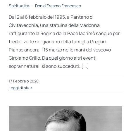
Spiritualità
-
Don d’Erasmo Francesco
Dal 2 al 6 febbraio del 1995, a Pantano di
Civitavecchia, una statuina della Madonna
raffigurante la Regina della Pace lacrimò sangue per
tredici volte nel giardino della famiglia Gregori.
Pianse ancora il 15 marzo nelle mani del vescovo
Girolamo Grillo. Da quel giorno altri eventi
soprannaturali si sono succeduti: [...]
17 Febbraio 2020
Leggi di più