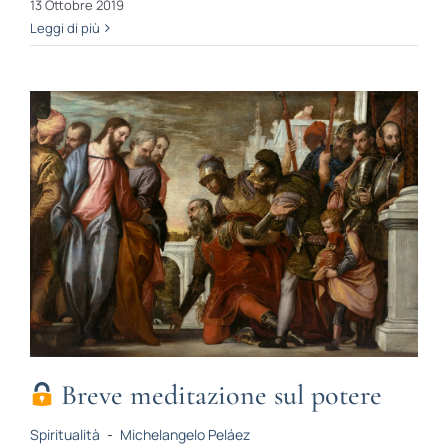
13 Ottobre 2019
Leggi di più
Breve meditazione sul potere
Spiritualità
-
Michelangelo Peláez