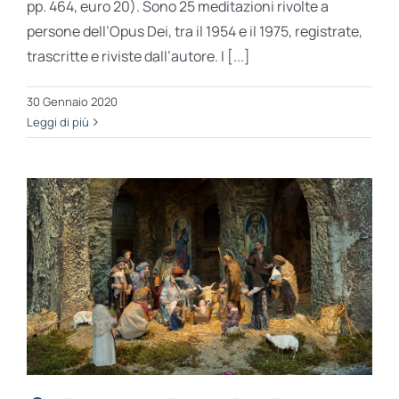
pp. 464, euro 20). Sono 25 meditazioni rivolte a
persone dell’Opus Dei, tra il 1954 e il 1975, registrate,
trascritte e riviste dall’autore. I [...]
30 Gennaio 2020
Leggi di più