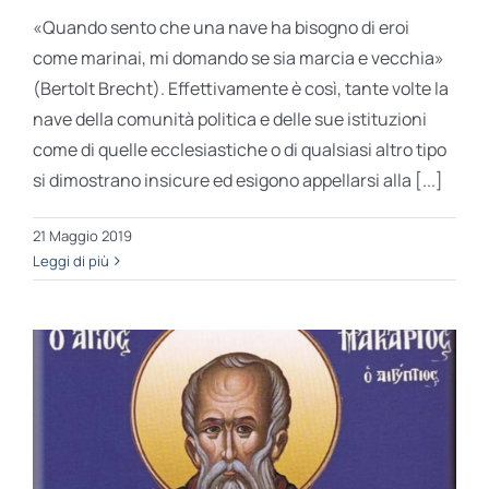
«Quando sento che una nave ha bisogno di eroi
come marinai, mi domando se sia marcia e vecchia»
(Bertolt Brecht). Effettivamente è così, tante volte la
nave della comunità politica e delle sue istituzioni
come di quelle ecclesiastiche o di qualsiasi altro tipo
si dimostrano insicure ed esigono appellarsi alla [...]
21 Maggio 2019
Leggi di più