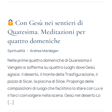
Con Gesù nei sentieri di
Quaresima. Meditazioni per
quattro domeniche
Spiritualità
-
Andrea Mardegan
Nelle prime quattro domeniche di Quaresima il
Vangelo si sofferma su quattro luoghi dove Gesù
agisce: il deserto, il monte della Trasfigurazione, il
pozzo di Sicar, la piscina di Siloe. Propongo delle
composizioni di luogo che facilitino lo stare con Lui e
il farci coinvolgere nella scena. Gesù nel deserto Lo
[...]