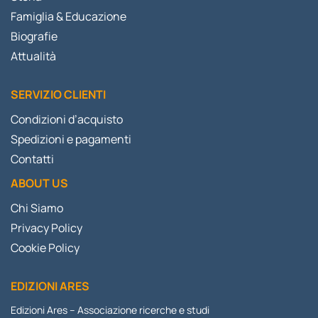
Famiglia & Educazione
Biografie
Attualità
SERVIZIO CLIENTI
Condizioni d’acquisto
Spedizioni e pagamenti
Contatti
ABOUT US
Chi Siamo
Privacy Policy
Cookie Policy
EDIZIONI ARES
Edizioni Ares – Associazione ricerche e studi