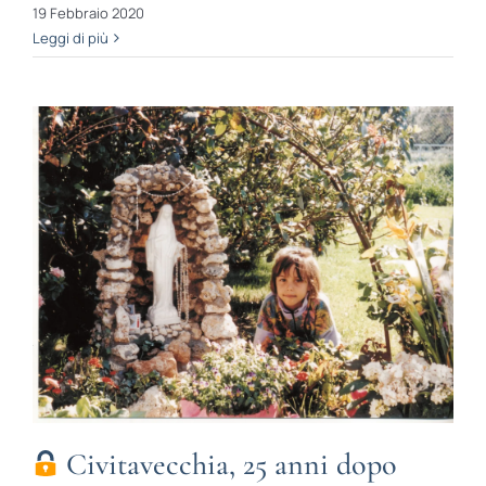
19 Febbraio 2020
Leggi di più
Civitavecchia, 25 anni dopo