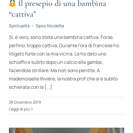
Il presepio di una bambina
“cattiva”
Spiritualità
-
Sipos Nicoletta
Sì, è vero, sono stata una bambina cattiva. Forse,
perfino, troppo cattiva. Durante l’ora di francese ho
litigato forte con la mia vicina. Le ho dato uno
schiaffo e subito dopo un calcio alla gamba,
facendola strillare. Ma non sono pentita. A
mademoiselle Rivière, la nostra prof che si è subito
schierata con la [...]
28 Dicembre 2019
Leggi di più