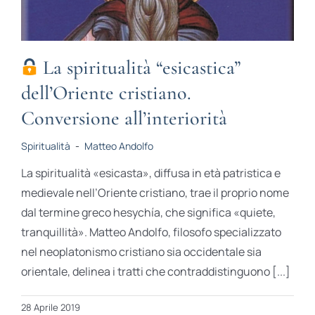
La spiritualità “esicastica”
dell’Oriente cristiano.
Conversione all’interiorità
Spiritualità
-
Matteo Andolfo
La spiritualità «esicasta», diffusa in età patristica e
medievale nell’Oriente cristiano, trae il proprio nome
dal termine greco hesychía, che significa «quiete,
tranquillità». Matteo Andolfo, filosofo specializzato
nel neoplatonismo cristiano sia occidentale sia
orientale, delinea i tratti che contraddistinguono [...]
28 Aprile 2019