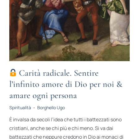
STUDI
RUBRICHE
Carità radicale. Sentire
l’infinito amore di Dio per noi &
amare ogni persona
Spiritualità
-
Borghello Ugo
È invalsa da secoli l’idea che tutti i battezzati sono
cristiani, anche se chi più e chi meno. Si va dai
battezzati che neppure credono in Dio ai monaci di