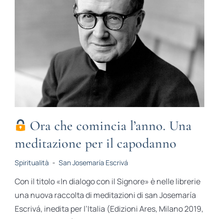
Ora che comincia l’anno. Una
meditazione per il capodanno
Spiritualità
-
San Josemaría Escrivá
Con il titolo «In dialogo con il Signore» è nelle librerie
una nuova raccolta di meditazioni di san Josemaría
Escrivá, inedita per l’Italia (Edizioni Ares, Milano 2019,