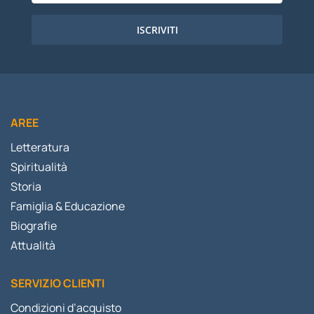
ISCRIVITI
AREE
Letteratura
Spiritualità
Storia
Famiglia & Educazione
Biografie
Attualità
SERVIZIO CLIENTI
Condizioni d’acquisto