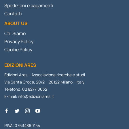
Spedizioni e pagamenti
Contatti
ABOUT US
Chi Siamo
Privacy Policy
Cookie Policy
EDIZIONI ARES
Edizioni Ares – Associazione ricerche e studi
Via Santa Croce, 20/2 – 20122 Milano – Italy
Telefono: 02 8277 0632
E-mail:
info@edizioniares.it
P.IVA: 07634860154