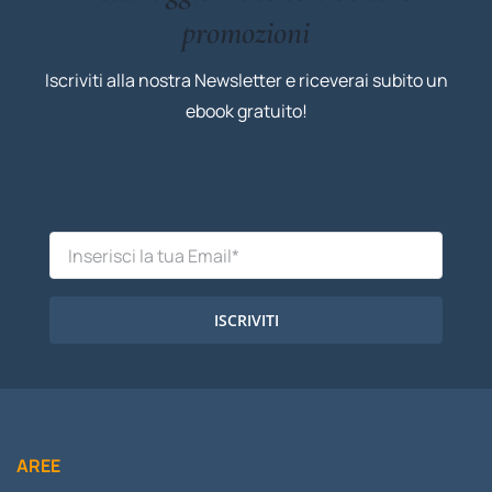
promozioni
Iscriviti alla nostra Newsletter e riceverai subito un
ebook gratuito!
ISCRIVITI
AREE