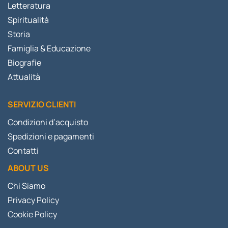
Letteratura
Spiritualità
Storia
Famiglia & Educazione
Biografie
Attualità
SERVIZIO CLIENTI
Condizioni d’acquisto
Spedizioni e pagamenti
Contatti
ABOUT US
Chi Siamo
Privacy Policy
Cookie Policy