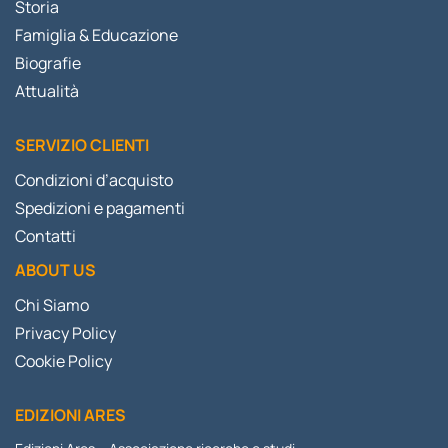
Storia
Famiglia & Educazione
Biografie
Attualità
SERVIZIO CLIENTI
Condizioni d’acquisto
Spedizioni e pagamenti
Contatti
ABOUT US
Chi Siamo
Privacy Policy
Cookie Policy
EDIZIONI ARES