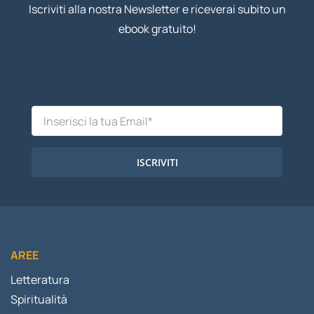
Iscriviti alla nostra Newsletter e riceverai subito un
ebook gratuito!
ISCRIVITI
AREE
Letteratura
Spiritualità