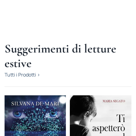
Suggerimenti di letture
estive
Tutti i Prodotti >