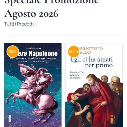
Agosto 2026
Tutti i Prodotti >
65%
61.11%