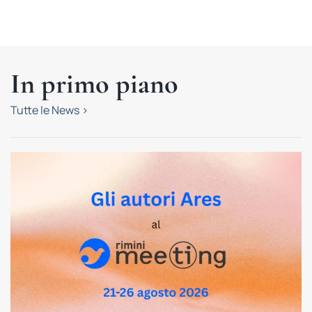
In primo piano
Tutte le News >