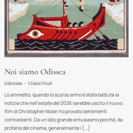
Noi siamo Odissea
Editoriale
-
Chiara Finulli
Lo ammetto, quando lo scorso anno è stata battuta la
notizia che nell’estate del 2026 sarebbe uscito il nuovo
film di Christopher Nolan ho provato sentimenti
contrastanti. Da un lato grande entusiasmo perché, da
profana del cinema, generalmente i [...]