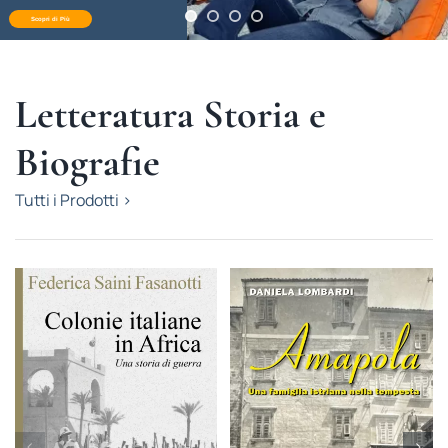
Scopri di Più
Letteratura Storia e
Biografie
Tutti i Prodotti >