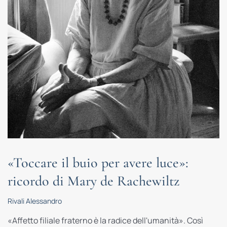
«Toccare il buio per avere luce»:
ricordo di Mary de Rachewiltz
Rivali Alessandro
«Affetto filiale fraterno è la radice dell'umanità». Così