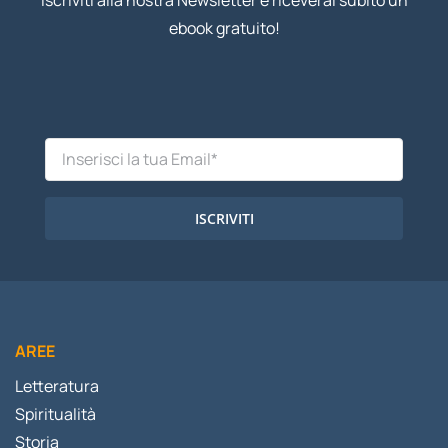
ebook gratuito!
ISCRIVITI
AREE
Letteratura
Spiritualità
Storia