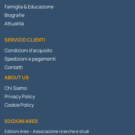
Famiglia & Educazione
Biografie
Attualità
SERVIZIO CLIENTI
Condizioni d’acquisto
Spedizioni e pagamenti
Contatti
ABOUT US
Chi Siamo
Privacy Policy
Cookie Policy
EDIZIONI ARES
Edizioni Ares – Associazione ricerche e studi