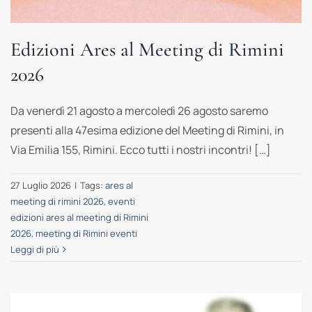
Edizioni Ares al Meeting di Rimini
2026
Da venerdì 21 agosto a mercoledì 26 agosto saremo
presenti alla 47esima edizione del Meeting di Rimini, in
Via Emilia 155, Rimini. Ecco tutti i nostri incontri! […]
27 Luglio 2026
|
Tags:
ares al
meeting di rimini 2026
,
eventi
edizioni ares al meeting di Rimini
2026
,
meeting di Rimini eventi
Leggi di più