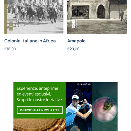
Colonie italiane in Africa
Amapola
€
18,00
€
20,00